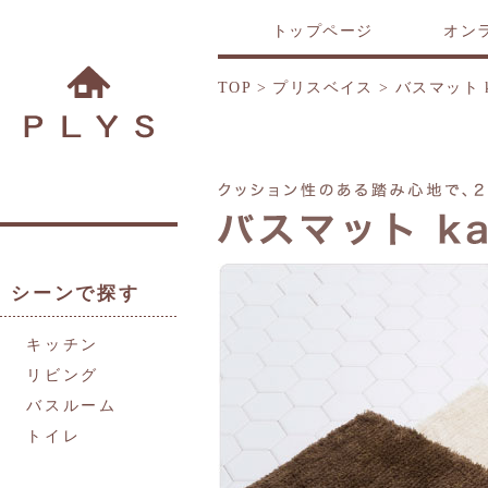
トップページ
オン
TOP
>
プリスベイス
>
バスマット ka
シーンで探す
キッチン
リビング
バスルーム
トイレ