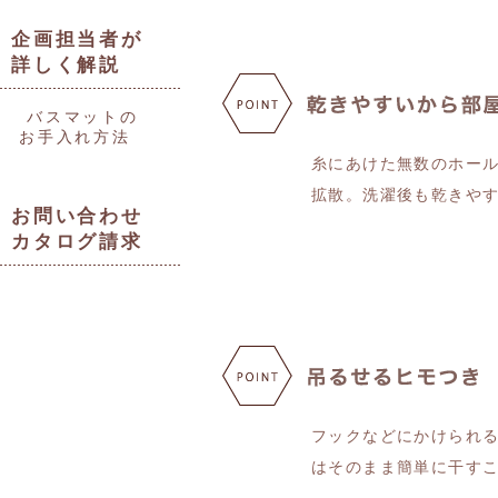
企画担当者が
詳しく解説
バスマットの
お手入れ方法
糸にあけた無数のホー
拡散。洗濯後も乾きや
お問い合わせ
カタログ請求
フックなどにかけられ
はそのまま簡単に干す