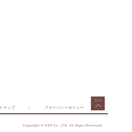
上へもどる
トマップ
プライバシーポリシー
Copyright © OKA Co.,LTD. All Right Reserved.